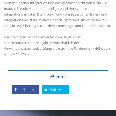
Kern gelungener Integration und dies geschieht nicht von allein. Sie
braucht Freude, Kontinuität und ganz viel Herz", lobte der
Integrationsminister. Das Projekt wird vom Bayerischen Innen- und
Integrationsministerium auch finanziell gefördert. Im Zeitraum von
2024 bis 2026 beträgt die Fördersumme insgesamt rund 327.000 Euro.
Darüber hinaus erhält der Verein vom Bayerischen
Familienministerium seit Jahren vorbehaltlich der
Verwendungsnachweisprüfung die maximale Förderung in Höhe von
jährlich 14.720 Euro.
Teilen
Teilen
Twittern