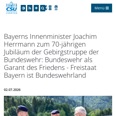
Menü
Bayerns Innenminister Joachim
Herrmann zum 70-jährigen
Jubiläum der Gebirgstruppe der
Bundeswehr: Bundeswehr als
Garant des Friedens - Freistaat
Bayern ist Bundeswehrland
02.07.2026