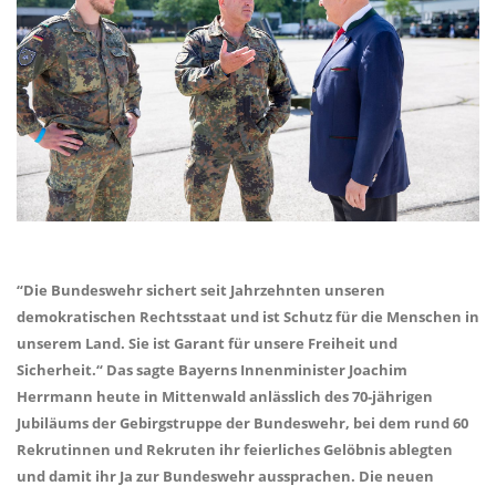
“Die Bundeswehr sichert seit Jahrzehnten unseren
demokratischen Rechtsstaat und ist Schutz für die Menschen in
unserem Land. Sie ist Garant für unsere Freiheit und
Sicherheit.“ Das sagte Bayerns Innenminister Joachim
Herrmann heute in Mittenwald anlässlich des 70-jährigen
Jubiläums der Gebirgstruppe der Bundeswehr, bei dem rund 60
Rekrutinnen und Rekruten ihr feierliches Gelöbnis ablegten
und damit ihr Ja zur Bundeswehr aussprachen. Die neuen