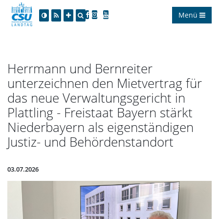
Menü
Herrmann und Bernreiter
unterzeichnen den Mietvertrag für
das neue Verwaltungsgericht in
Plattling - Freistaat Bayern stärkt
Niederbayern als eigenständigen
Justiz- und Behördenstandort
03.07.2026