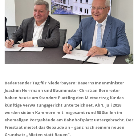
Bedeutender Tag für Niederbayern: Bayerns Innenminister
Joachim Herrmann und Bauminister Christian Bernreiter
haben heute am Standort Plattling den Mietvertrag für das
künftige Verwaltungsgericht unterzeichnet. Ab 1. Juli 2028
werden sieben Kammern mit insgesamt rund 50 Stellen im
ehemaligen Postgebäude am Bahnhofsplatz untergebracht. Der
Freistaat mietet das Gebäude an – ganz nach seinem neuen
Grundsatz „Mieten statt Bauen".