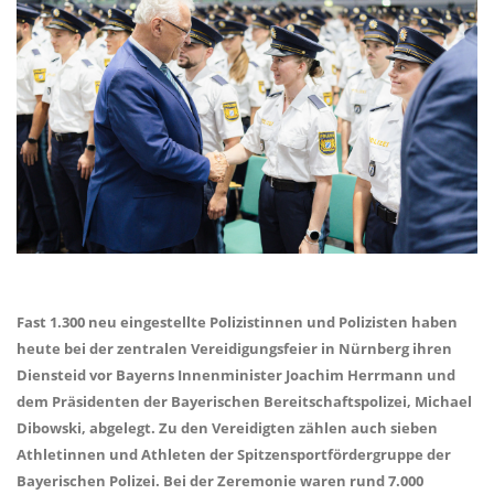
Fast 1.300 neu eingestellte Polizistinnen und Polizisten haben
heute bei der zentralen Vereidigungsfeier in Nürnberg ihren
Diensteid vor Bayerns Innenminister Joachim Herrmann und
dem Präsidenten der Bayerischen Bereitschaftspolizei, Michael
Dibowski, abgelegt. Zu den Vereidigten zählen auch sieben
Athletinnen und Athleten der Spitzensportfördergruppe der
Bayerischen Polizei. Bei der Zeremonie waren rund 7.000