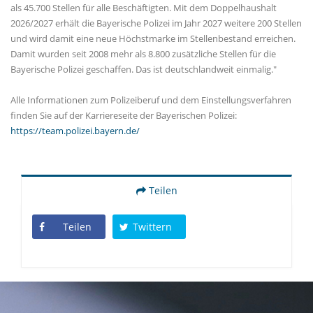
als 45.700 Stellen für alle Beschäftigten. Mit dem Doppelhaushalt
2026/2027 erhält die Bayerische Polizei im Jahr 2027 weitere 200 Stellen
und wird damit eine neue Höchstmarke im Stellenbestand erreichen.
Damit wurden seit 2008 mehr als 8.800 zusätzliche Stellen für die
Bayerische Polizei geschaffen. Das ist deutschlandweit einmalig."
Alle Informationen zum Polizeiberuf und dem Einstellungsverfahren
finden Sie auf der Karriereseite der Bayerischen Polizei:
https://team.polizei.bayern.de/
Teilen
Teilen
Twittern