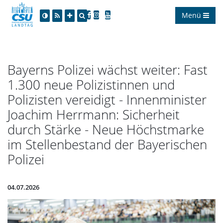
Menü
Bayerns Polizei wächst weiter: Fast
1.300 neue Polizistinnen und
Polizisten vereidigt - Innenminister
Joachim Herrmann: Sicherheit
durch Stärke - Neue Höchstmarke
im Stellenbestand der Bayerischen
Polizei
04.07.2026