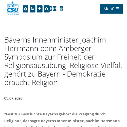
Menü
Bayerns Innenminister Joachim
Herrmann beim Amberger
Symposium zur Freiheit der
Religionsausübung: Religiöse Vielfalt
gehört zu Bayern - Demokratie
braucht Religion
05.07.2026
"Fest zur Geschichte Bayerns gehört die Prägung durch
Religion", das sagte Bayerns Innenminister Joachim Herrmann