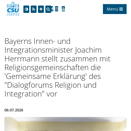
Menü
Bayerns Innen- und
Integrationsminister Joachim
Herrmann stellt zusammen mit
Religionsgemeinschaften die
'Gemeinsame Erklärung' des
"Dialogforums Religion und
Integration" vor
06.07.2026