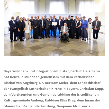
Bayerns Innen- und Integrationsminister Joachim Herrmann
hat heute in München gemeinsam mit dem katholischen
Bischof von Augsburg, Dr. Bertram Meier, dem Landesbischof
der Evangelisch-Lutherischen Kirche in Bayern, Christian Kopp,
dem Vorsitzenden und Gemeinderabbiner der Israelitischen
Kultusgemeinde Amberg, Rabbiner Elias Dray, dem Imam der
Islamischen Gemeinde Penzberg, Benjamin Idriz, sowie