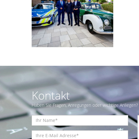
Kontakt
Haben Sie Fragen, Anregungen oder wichtige Anliegen? 