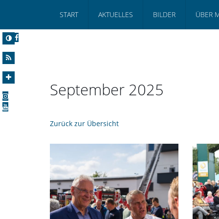
START
AKTUELLES
BILDER
ÜBER 
September 2025
Zurück zur Übersicht