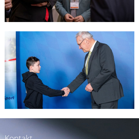
Kontakt