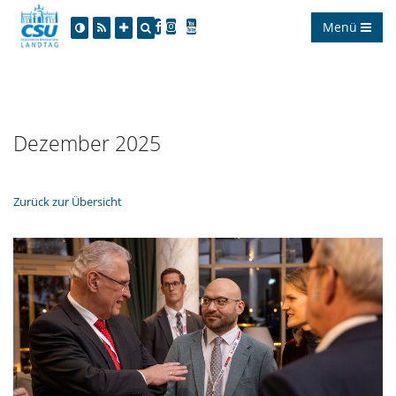
Menü
Dezember 2025
Zurück zur Übersicht