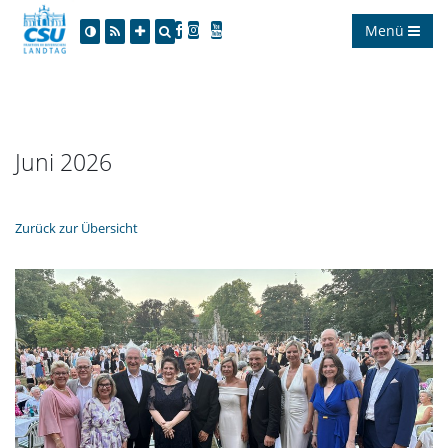
Menü
Juni 2026
Zurück zur Übersicht