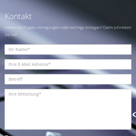
Kontakt
Haben Sie Fragen, Anregungen oder wichtige Anliegen? Dann schreiben
Sie mir!