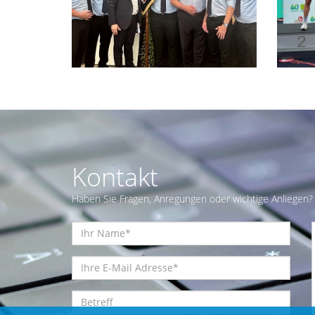
Kontakt
Haben Sie Fragen, Anregungen oder wichtige Anliegen? 