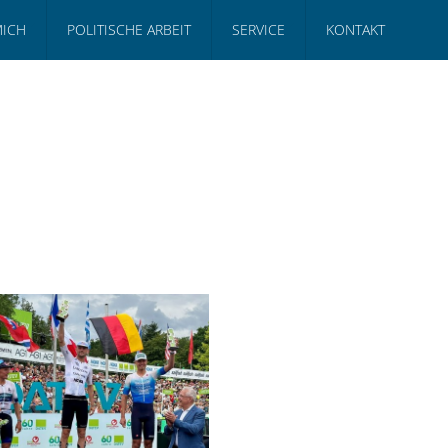
MICH
POLITISCHE ARBEIT
SERVICE
KONTAKT