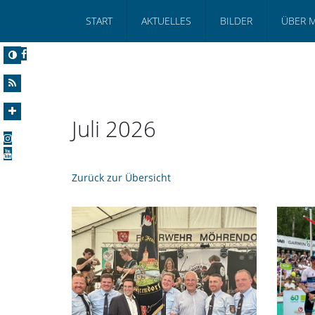
START
AKTUELLES
BILDER
ÜBER 
Juli 2026
Zurück zur Übersicht