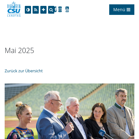
Menü
Mai 2025
Zurück zur Übersicht