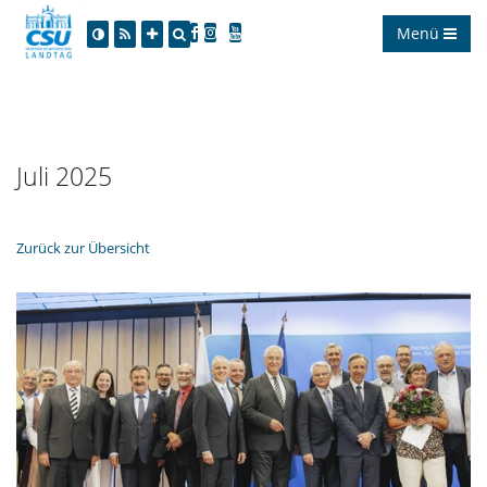
Menü
Juli 2025
Zurück zur Übersicht