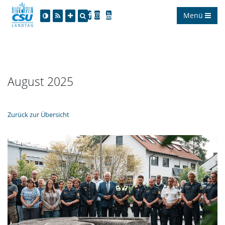
Menü
August 2025
Zurück zur Übersicht