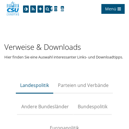
Menü
Verweise & Downloads
Hier finden Sie eine Auswahl interessanter Links- und Downloadtipps.
Landespolitik
Parteien und Verbände
Andere Bundesländer
Bundespolitik
Europapolitik