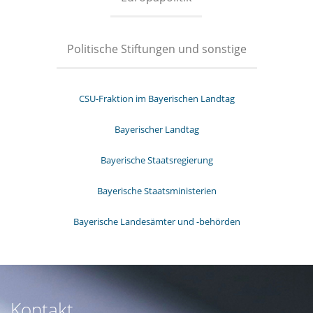
Politische Stiftungen und sonstige
CSU-Fraktion im Bayerischen Landtag
Bayerischer Landtag
Bayerische Staatsregierung
Bayerische Staatsministerien
Bayerische Landesämter und -behörden
Kontakt