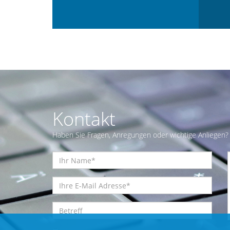
Kontakt
Haben Sie Fragen, Anregungen oder wichtige Anliegen? 