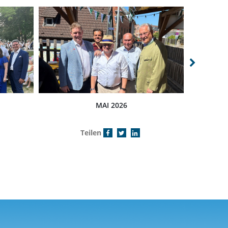
MAI 2026
Teilen