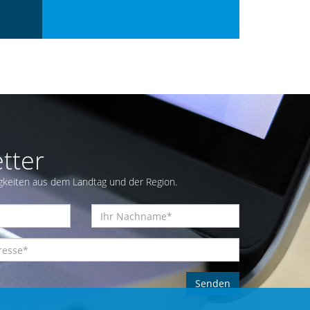
tter
gkeiten aus dem Landtag und der Region.