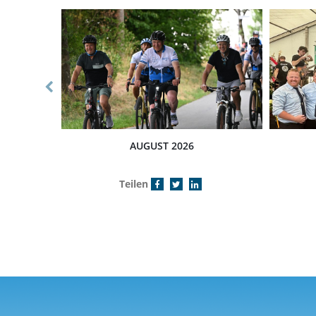
AUGUST 2026
Teilen