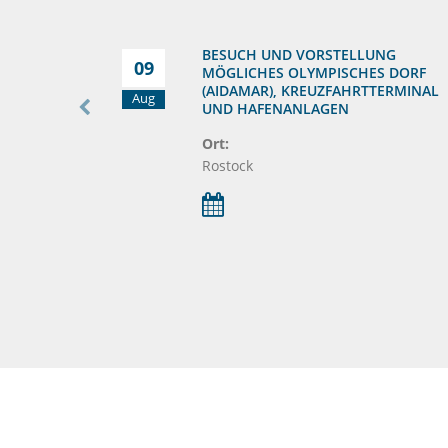
BESUCH UND VORSTELLUNG
09
MÖGLICHES OLYMPISCHES DORF
(AIDAMAR), KREUZFAHRTTERMINAL
Aug
UND HAFENANLAGEN
Ort:
Rostock