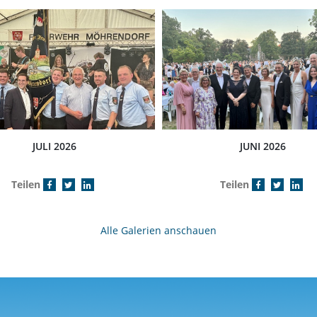
JULI 2026
JUNI 2026
Teilen
Teilen
Alle Galerien anschauen