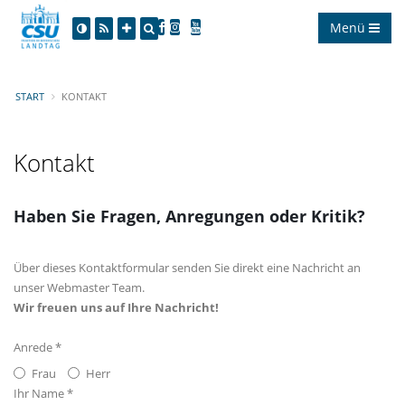
Menü
START
KONTAKT
Kontakt
Haben Sie Fragen, Anregungen oder Kritik?
Über dieses Kontaktformular senden Sie direkt eine Nachricht an
unser Webmaster Team.
Wir freuen uns auf Ihre Nachricht!
Anrede *
Frau
Herr
Ihr Name *