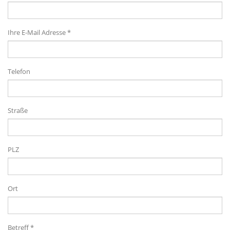
Ihre E-Mail Adresse *
Telefon
Straße
PLZ
Ort
Betreff *