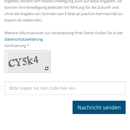
ergeben, bezieht sich meine Einwilligung auch auf diese Angaben. Sie
können Ihre Einwilligung jederzeit mit Wirkung für die Zukunft und
ohne die Angabe von Gründen per E-Mail an joachim.herrmann@csu-
bayern.de widerrufen.
Weitere Informationen zur Verarbeitung Ihrer Daten finden Sie in der
Datenschutzerklärung
.
Verifizierung *