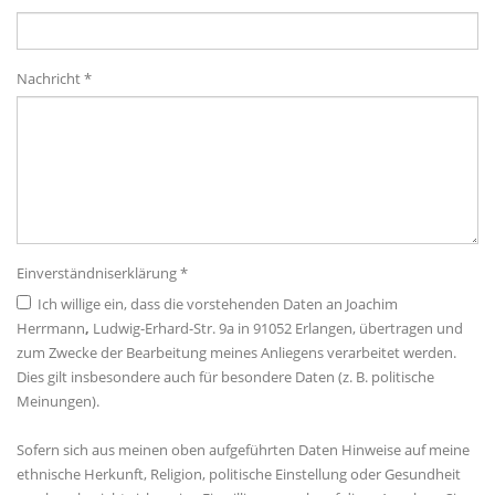
Nachricht *
Einverständniserklärung *
Ich willige ein, dass die vorstehenden Daten an Joachim
Herrmann
,
Ludwig-Erhard-Str. 9a in 91052 Erlangen, übertragen und
zum Zwecke der Bearbeitung meines Anliegens verarbeitet werden.
Dies gilt insbesondere auch für besondere Daten (z. B. politische
Meinungen).
Sofern sich aus meinen oben aufgeführten Daten Hinweise auf meine
ethnische Herkunft, Religion, politische Einstellung oder Gesundheit