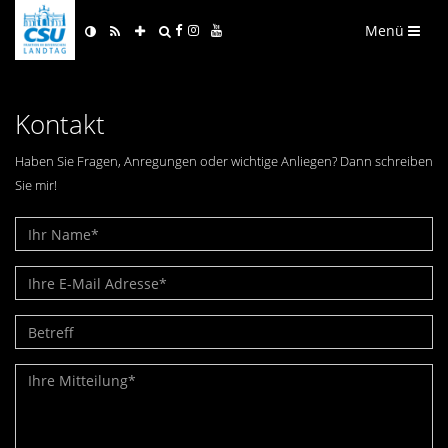
Menü
Kontakt
Haben Sie Fragen, Anregungen oder wichtige Anliegen? Dann schreiben
Sie mir!