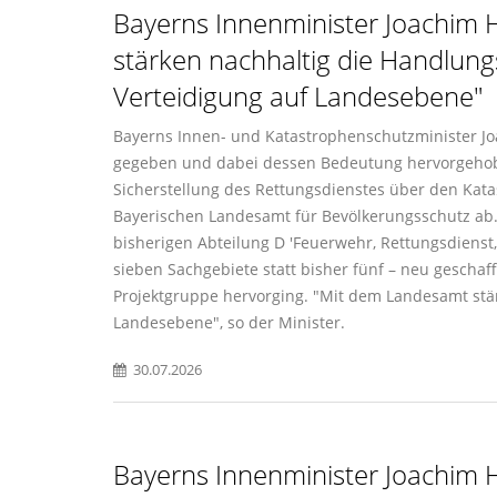
Bayerns Innenminister Joachim H
stärken nachhaltig die Handlung
Verteidigung auf Landesebene"
Bayerns Innen- und Katastrophenschutzminister Jo
gegeben und dabei dessen Bedeutung hervorgehobe
Sicherstellung des Rettungsdienstes über den Katas
Bayerischen Landesamt für Bevölkerungsschutz ab.
bisherigen Abteilung D 'Feuerwehr, Rettungsdienst
sieben Sachgebiete statt bisher fünf – neu geschaf
Projektgruppe hervorging. "Mit dem Landesamt stär
Landesebene", so der Minister.
30.07.2026
Bayerns Innenminister Joachim H