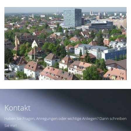
Kontakt
Haben Sie Fragen, Anregungen oder wichtige Anliegen? Dann schreiben
Sie mir!