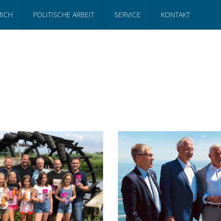
MICH
POLITISCHE ARBEIT
SERVICE
KONTAKT