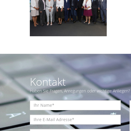
Kontakt
Haben Sie Fragen, Anregungen oder wichtige Anliegen? 