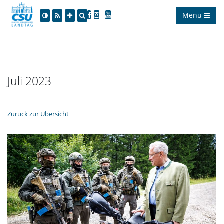
Menü
Juli 2023
Zurück zur Übersicht