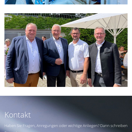
Kontakt
Haben Sie Fragen, Anregungen oder wichtige Anliegen? Dann schreiben