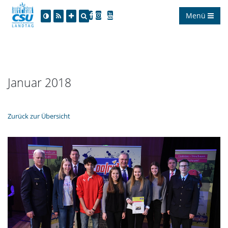
Menü
Januar 2018
Zurück zur Übersicht