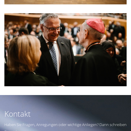
Kontakt
Haben Sie Fragen, Anregungen oder wichtige Anliegen? Dann schreiben