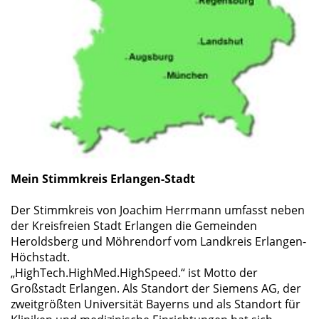
Mein Stimmkreis Erlangen-Stadt
Der Stimmkreis von Joachim Herrmann umfasst neben
der Kreisfreien Stadt Erlangen die Gemeinden
Heroldsberg und Möhrendorf vom Landkreis Erlangen-
Höchstadt.
HighTech.HighMed.HighSpeed.“ ist Motto der
Großstadt Erlangen. Als Standort der Siemens AG, der
zweitgrößten Universität Bayerns und als Standort für