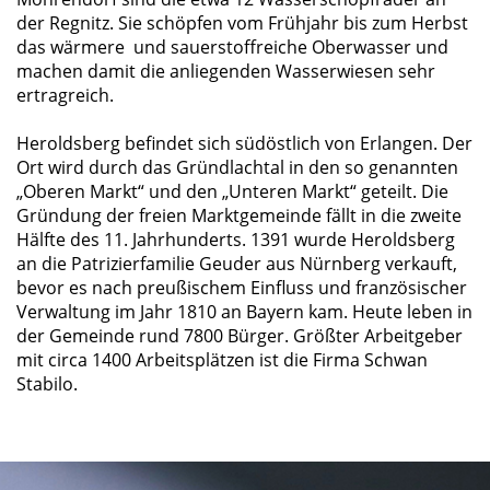
der Regnitz. Sie schöpfen vom Frühjahr bis zum Herbst
das wärmere und sauerstoffreiche Oberwasser und
machen damit die anliegenden Wasserwiesen sehr
ertragreich.
Heroldsberg befindet sich südöstlich von Erlangen. Der
Ort wird durch das Gründlachtal in den so genannten
Oberen Markt“ und den „Unteren Markt“ geteilt. Die
Gründung der freien Marktgemeinde fällt in die zweite
Hälfte des 11. Jahrhunderts. 1391 wurde Heroldsberg
an die Patrizierfamilie Geuder aus Nürnberg verkauft,
bevor es nach preußischem Einfluss und französischer
Verwaltung im Jahr 1810 an Bayern kam. Heute leben in
der Gemeinde rund 7800 Bürger. Größter Arbeitgeber
mit circa 1400 Arbeitsplätzen ist die Firma Schwan
Stabilo.