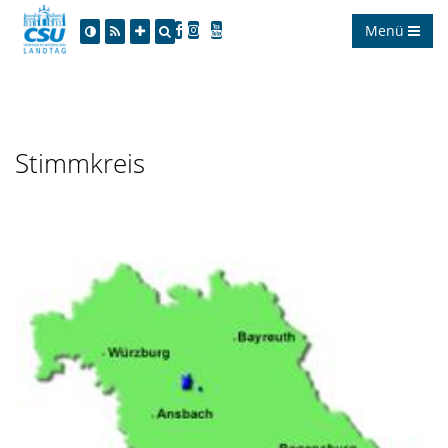
Menü
Stimmkreis