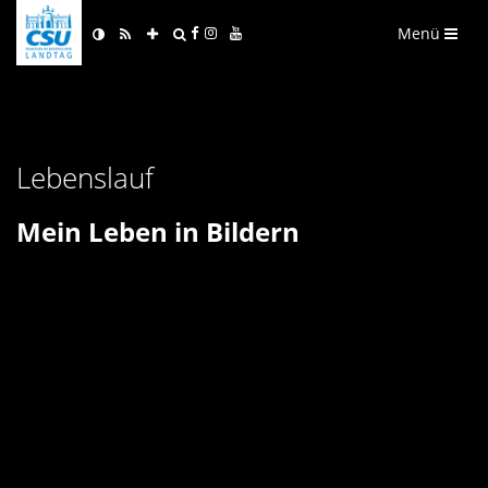
Menü
Lebenslauf
Mein Leben in Bildern