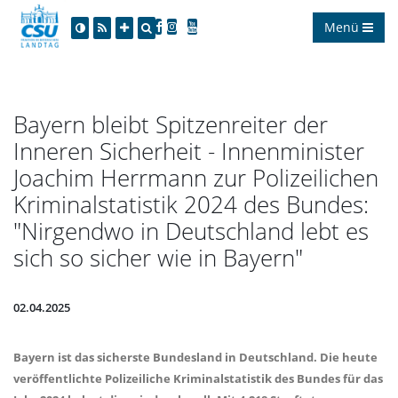
Menü
Bayern bleibt Spitzenreiter der
Inneren Sicherheit - Innenminister
Joachim Herrmann zur Polizeilichen
Kriminalstatistik 2024 des Bundes:
"Nirgendwo in Deutschland lebt es
sich so sicher wie in Bayern"
02.04.2025
Bayern ist das sicherste Bundesland in Deutschland. Die heute
veröffentlichte Polizeiliche Kriminalstatistik des Bundes für das