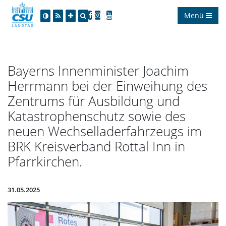
Menü
Bayerns Innenminister Joachim
Herrmann bei der Einweihung des
Zentrums für Ausbildung und
Katastrophenschutz sowie des
neuen Wechselladerfahrzeugs im
BRK Kreisverband Rottal Inn in
Pfarrkirchen.
31.05.2025