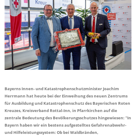
Bayerns Innen- und Katastrophenschutzminister Joachim
Herrmann hat heute bei der Einweihung des neuen Zentrums
für Ausbildung und Katastrophenschutz des Bayerischen Roten
Kreuzes, Kreisverband Rottal-Inn, in Pfarrkirchen auf die
zentrale Bedeutung des Bevölkerungsschutzes hingewiesen: "In
Bayern haben wir ein bestens aufgestelltes Gefahrenabwehr-
und Hilfeleistungssystem: Ob bei Waldbränden,