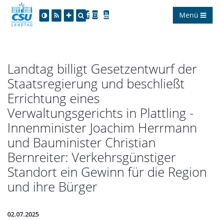
Menü
Landtag billigt Gesetzentwurf der
Staatsregierung und beschließt
Errichtung eines
Verwaltungsgerichts in Plattling -
Innenminister Joachim Herrmann
und Bauminister Christian
Bernreiter: Verkehrsgünstiger
Standort ein Gewinn für die Region
und ihre Bürger
02.07.2025