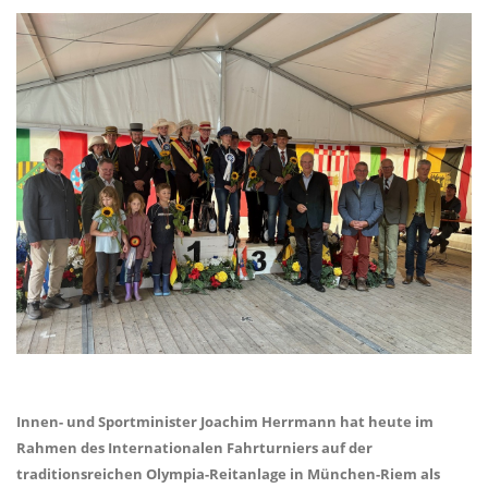
Innen- und Sportminister Joachim Herrmann hat heute im
Rahmen des Internationalen Fahrturniers auf der
traditionsreichen Olympia-Reitanlage in München-Riem als