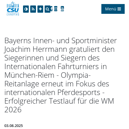
Menü
Bayerns Innen- und Sportminister
Joachim Herrmann gratuliert den
Siegerinnen und Siegern des
Internationalen Fahrturniers in
München-Riem - Olympia-
Reitanlage erneut im Fokus des
internationalen Pferdesports -
Erfolgreicher Testlauf für die WM
2026
03.08.2025