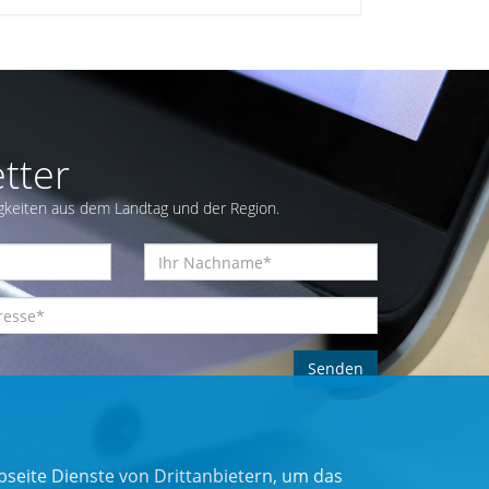
tter
gkeiten aus dem Landtag und der Region.
seite Dienste von Drittanbietern, um das