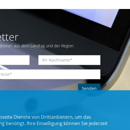
tter
gkeiten aus dem Landtag und der Region.
seite Dienste von Drittanbietern, um das
benötigt. Ihre Einwilligung können Sie jederzeit