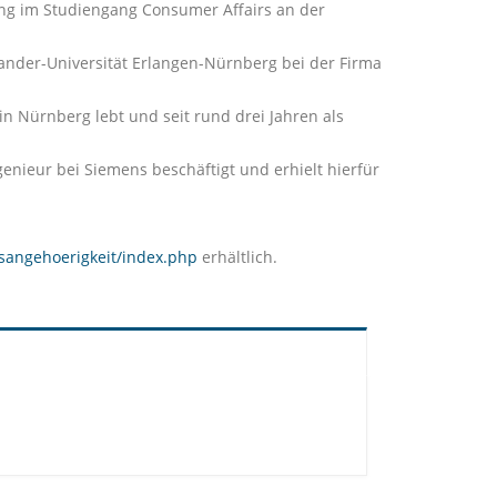
ung im Studiengang Consumer Affairs an der
ander-Universität Erlangen-Nürnberg bei der Firma
 Nürnberg lebt und seit rund drei Jahren als
enieur bei Siemens beschäftigt und erhielt hierfür
sangehoerigkeit/index.php
erhältlich.