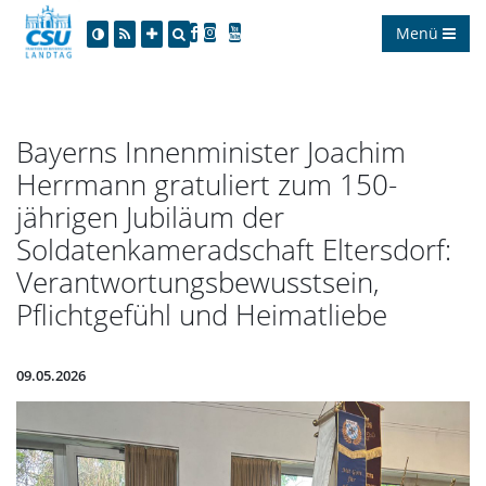
Menü
Bayerns Innenminister Joachim
Herrmann gratuliert zum 150-
jährigen Jubiläum der
Soldatenkameradschaft Eltersdorf:
Verantwortungsbewusstsein,
Pflichtgefühl und Heimatliebe
09.05.2026