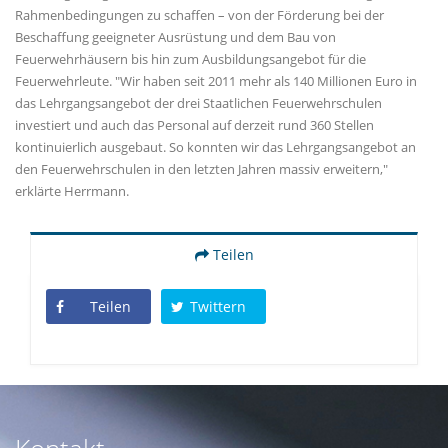
Rahmenbedingungen zu schaffen – von der Förderung bei der
Beschaffung geeigneter Ausrüstung und dem Bau von
Feuerwehrhäusern bis hin zum Ausbildungsangebot für die
Feuerwehrleute. "Wir haben seit 2011 mehr als 140 Millionen Euro in
das Lehrgangsangebot der drei Staatlichen Feuerwehrschulen
investiert und auch das Personal auf derzeit rund 360 Stellen
kontinuierlich ausgebaut. So konnten wir das Lehrgangsangebot an
den Feuerwehrschulen in den letzten Jahren massiv erweitern,"
erklärte Herrmann.
Teilen
Teilen
Twittern