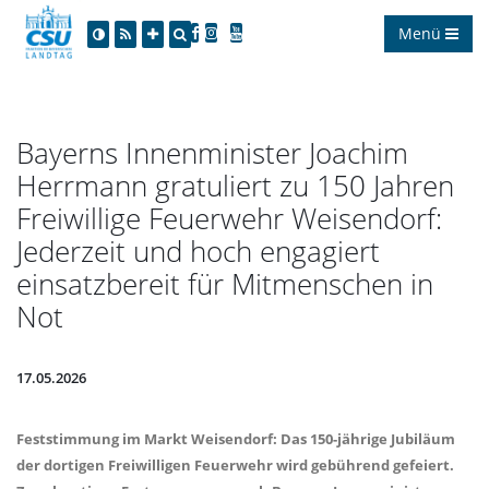
Menü
Bayerns Innenminister Joachim
Herrmann gratuliert zu 150 Jahren
Freiwillige Feuerwehr Weisendorf:
Jederzeit und hoch engagiert
einsatzbereit für Mitmenschen in
Not
17.05.2026
Feststimmung im Markt Weisendorf: Das 150-jährige Jubiläum
der dortigen Freiwilligen Feuerwehr wird gebührend gefeiert.