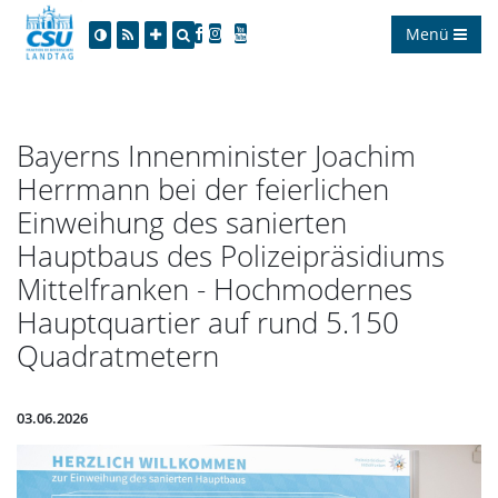
Menü
Bayerns Innenminister Joachim
Herrmann bei der feierlichen
Einweihung des sanierten
Hauptbaus des Polizeipräsidiums
Mittelfranken - Hochmodernes
Hauptquartier auf rund 5.150
Quadratmetern
03.06.2026