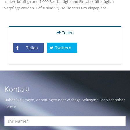
in dem künftig rund 1.000 Beschäftigte und Einsatzkräfte täglich
verpflegt werden. Dafür sind 95,2 Millionen Euro eingeplant.
Teilen
Teilen
Twittern
Kontakt
Haben Sie Fragen, Anregungen oder wichtige Anliegen? Dann schreiben
Sie mir!