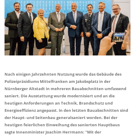
Nach einigen Jahrzehnten Nutzung wurde das Gebäude des
Polizeipräsidiums Mittelfranken am Jakobsplatz in der
Nürnberger Altstadt in mehreren Bauabschnitten umfassend
saniert. Die Ausstattung wurde modernisiert und an die
heutigen Anforderungen an Technik, Brandschutz und
Energieeffizienz angepasst. In den letzten Bauabschnitten sind
der Haupt- und Seitenbau generalsaniert worden. Bei der
heutigen feierlichen Einweihung des sanierten Hauptbaus
sagte Innenminister Joachim Herrmann: "Mit der