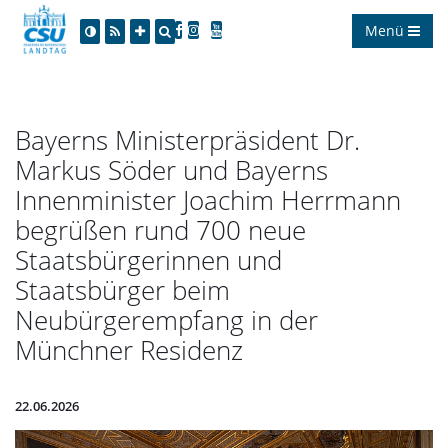
Menü
Bayerns Ministerpräsident Dr.
Markus Söder und Bayerns
Innenminister Joachim Herrmann
begrüßen rund 700 neue
Staatsbürgerinnen und
Staatsbürger beim
Neubürgerempfang in der
Münchner Residenz
22.06.2026