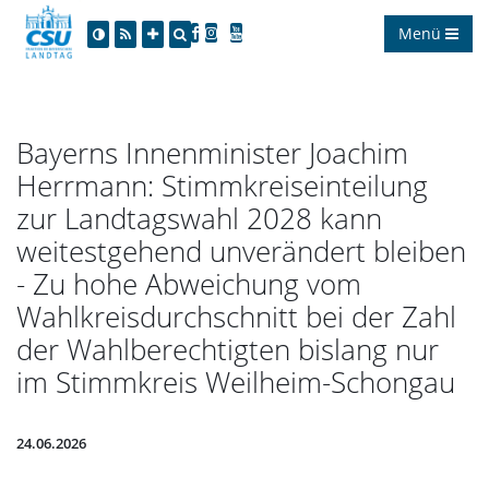
Menü
Bayerns Innenminister Joachim
Herrmann: Stimmkreiseinteilung
zur Landtagswahl 2028 kann
weitestgehend unverändert bleiben
- Zu hohe Abweichung vom
Wahlkreisdurchschnitt bei der Zahl
der Wahlberechtigten bislang nur
im Stimmkreis Weilheim-Schongau
24.06.2026