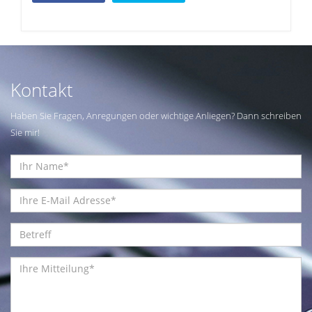
Kontakt
Haben Sie Fragen, Anregungen oder wichtige Anliegen? Dann schreiben
Sie mir!