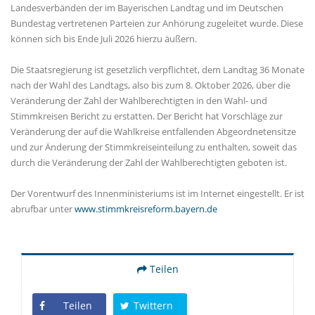
Landesverbänden der im Bayerischen Landtag und im Deutschen
Bundestag vertretenen Parteien zur Anhörung zugeleitet wurde. Diese
können sich bis Ende Juli 2026 hierzu äußern.
Die Staatsregierung ist gesetzlich verpflichtet, dem Landtag 36 Monate
nach der Wahl des Landtags, also bis zum 8. Oktober 2026, über die
Veränderung der Zahl der Wahlberechtigten in den Wahl- und
Stimmkreisen Bericht zu erstatten. Der Bericht hat Vorschläge zur
Veränderung der auf die Wahlkreise entfallenden Abgeordnetensitze
und zur Änderung der Stimmkreiseinteilung zu enthalten, soweit das
durch die Veränderung der Zahl der Wahlberechtigten geboten ist.
Der Vorentwurf des Innenministeriums ist im Internet eingestellt. Er ist
abrufbar unter
www.stimmkreisreform.bayern.de
Teilen
Teilen
Twittern