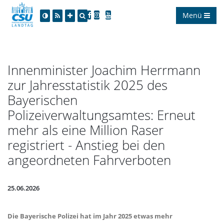
Menü
Innenminister Joachim Herrmann
zur Jahresstatistik 2025 des
Bayerischen
Polizeiverwaltungsamtes: Erneut
mehr als eine Million Raser
registriert - Anstieg bei den
angeordneten Fahrverboten
25.06.2026
Die Bayerische Polizei hat im Jahr 2025 etwas mehr