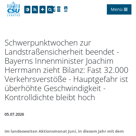
Menü
Schwerpunktwochen zur
Landstraßensicherheit beendet -
Bayerns Innenminister Joachim
Herrmann zieht Bilanz: Fast 32.000
Verkehrsverstöße - Hauptgefahr ist
überhöhte Geschwindigkeit -
Kontrolldichte bleibt hoch
05.07.2026
Im landesweiten Aktionsmonat Juni, in diesem Jahr mit dem