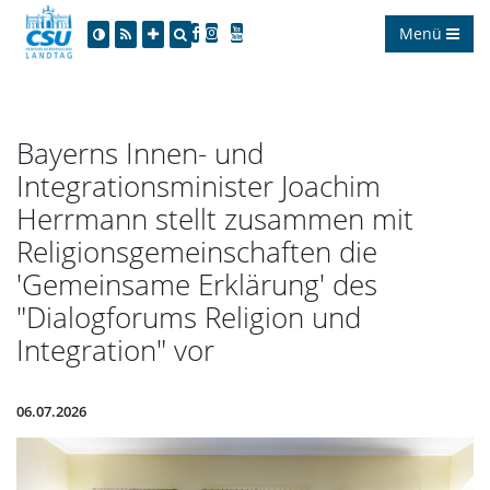
Menü
Bayerns Innen- und
Integrationsminister Joachim
Herrmann stellt zusammen mit
Religionsgemeinschaften die
'Gemeinsame Erklärung' des
"Dialogforums Religion und
Integration" vor
06.07.2026