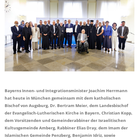
Bayerns Innen- und Integrationsminister Joachim Herrmann
hat heute in München gemeinsam mit dem katholischen
Bischof von Augsburg, Dr. Bertram Meier, dem Landesbischof
der Evangelisch-Lutherischen Kirche in Bayern, Christian Kopp,
dem Vorsitzenden und Gemeinderabbiner der Israelitischen
Kultusgemeinde Amberg, Rabbiner Elias Dray, dem Imam der
Islamischen Gemeinde Penzberg, Benjamin Idriz, sowie