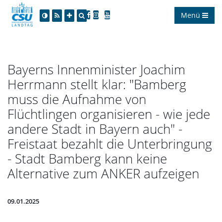
Menü
Bayerns Innenminister Joachim
Herrmann stellt klar: "Bamberg
muss die Aufnahme von
Flüchtlingen organisieren - wie jede
andere Stadt in Bayern auch" -
Freistaat bezahlt die Unterbringung
- Stadt Bamberg kann keine
Alternative zum ANKER aufzeigen
09.01.2025