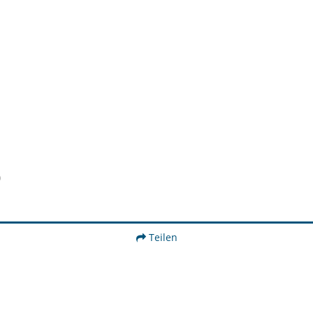
)
Teilen