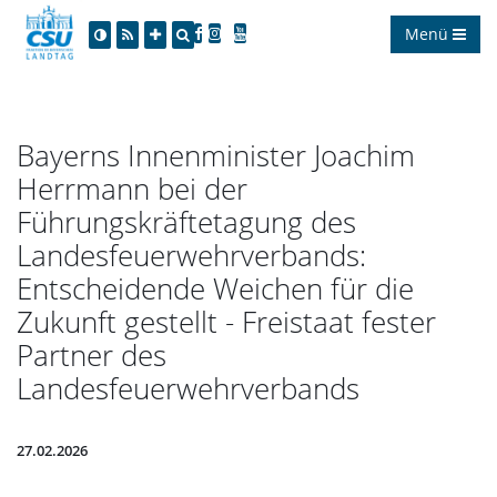
Menü
Bayerns Innenminister Joachim
Herrmann bei der
Führungskräftetagung des
Landesfeuerwehrverbands:
Entscheidende Weichen für die
Zukunft gestellt - Freistaat fester
Partner des
Landesfeuerwehrverbands
27.02.2026