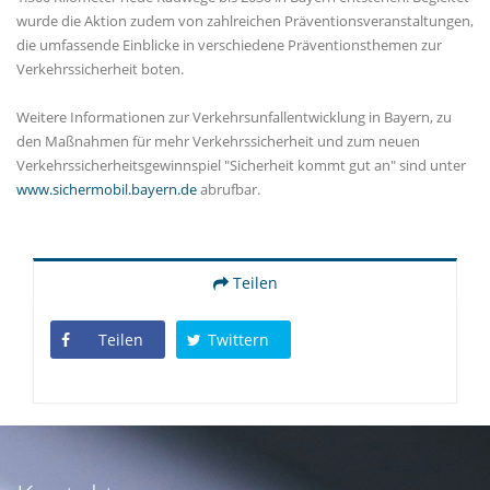
wurde die Aktion zudem von zahlreichen Präventionsveranstaltungen,
die umfassende Einblicke in verschiedene Präventionsthemen zur
Verkehrssicherheit boten.
Weitere Informationen zur Verkehrsunfallentwicklung in Bayern, zu
den Maßnahmen für mehr Verkehrssicherheit und zum neuen
Verkehrssicherheitsgewinnspiel "Sicherheit kommt gut an" sind unter
www.sichermobil.bayern.de
abrufbar.
Teilen
Teilen
Twittern