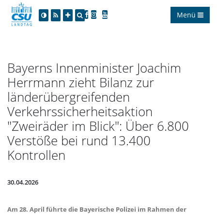
Menü
Bayerns Innenminister Joachim
Herrmann zieht Bilanz zur
länderübergreifenden
Verkehrssicherheitsaktion
"Zweiräder im Blick": Über 6.800
Verstöße bei rund 13.400
Kontrollen
30.04.2026
Am 28. April führte die Bayerische Polizei im Rahmen der