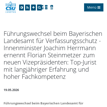
Menü
Führungswechsel beim Bayerischen
Landesamt für Verfassungsschutz -
Innenminister Joachim Herrmann
ernennt Florian Steinmetzer zum
neuen Vizepräsidenten: Top-Jurist
mit langjähriger Erfahrung und
hoher Fachkompetenz
19.05.2026
Führungswechsel beim Bayerischen Landesamt für