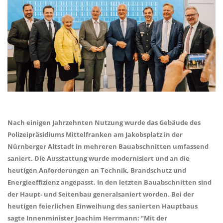
Nach einigen Jahrzehnten Nutzung wurde das Gebäude des
Polizeipräsidiums Mittelfranken am Jakobsplatz in der
Nürnberger Altstadt in mehreren Bauabschnitten umfassend
saniert. Die Ausstattung wurde modernisiert und an die
heutigen Anforderungen an Technik, Brandschutz und
Energieeffizienz angepasst. In den letzten Bauabschnitten sind
der Haupt- und Seitenbau generalsaniert worden. Bei der
heutigen feierlichen Einweihung des sanierten Hauptbaus
sagte Innenminister Joachim Herrmann: "Mit der