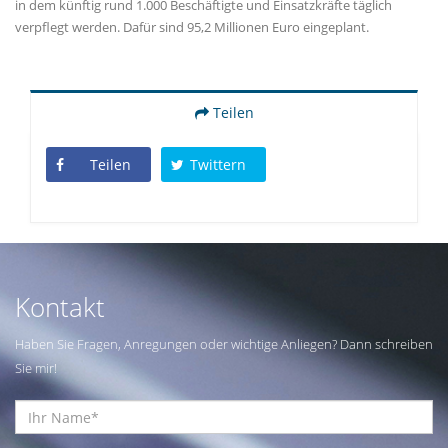
in dem künftig rund 1.000 Beschäftigte und Einsatzkräfte täglich
verpflegt werden. Dafür sind 95,2 Millionen Euro eingeplant.
Teilen
Teilen
Twittern
Kontakt
Haben Sie Fragen, Anregungen oder wichtige Anliegen? Dann schreiben
Sie mir!