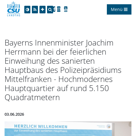
Menü
Bayerns Innenminister Joachim
Herrmann bei der feierlichen
Einweihung des sanierten
Hauptbaus des Polizeipräsidiums
Mittelfranken - Hochmodernes
Hauptquartier auf rund 5.150
Quadratmetern
03.06.2026