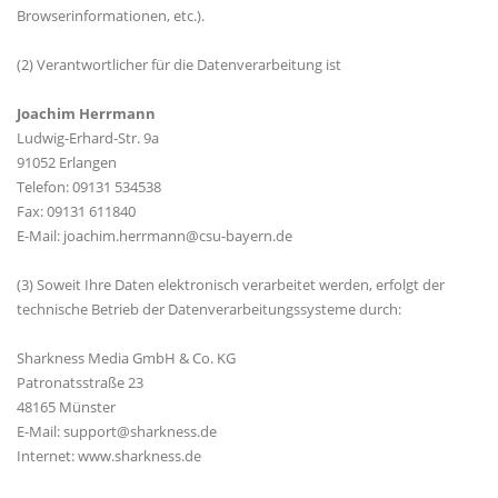
Browserinformationen, etc.).
(2) Verantwortlicher für die Datenverarbeitung ist
Joachim Herrmann
Ludwig-Erhard-Str. 9a
91052 Erlangen
Telefon: 09131 534538
Fax: 09131 611840
E-Mail: joachim.herrmann@csu-bayern.de
(3) Soweit Ihre Daten elektronisch verarbeitet werden, erfolgt der
technische Betrieb der Datenverarbeitungssysteme durch:
Sharkness Media GmbH & Co. KG
Patronatsstraße 23
48165 Münster
E-Mail: support@sharkness.de
Internet: www.sharkness.de