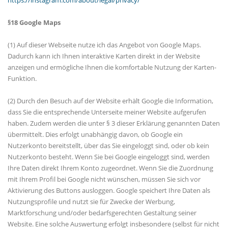
https://instagram.com/about/legal/privacy/
§18 Google Maps
(1) Auf dieser Webseite nutze ich das Angebot von Google Maps.
Dadurch kann ich Ihnen interaktive Karten direkt in der Website
anzeigen und ermögliche Ihnen die komfortable Nutzung der Karten-
Funktion.
(2) Durch den Besuch auf der Website erhält Google die Information,
dass Sie die entsprechende Unterseite meiner Website aufgerufen
haben. Zudem werden die unter § 3 dieser Erklärung genannten Daten
übermittelt. Dies erfolgt unabhängig davon, ob Google ein
Nutzerkonto bereitstellt, über das Sie eingeloggt sind, oder ob kein
Nutzerkonto besteht. Wenn Sie bei Google eingeloggt sind, werden
Ihre Daten direkt Ihrem Konto zugeordnet. Wenn Sie die Zuordnung
mit Ihrem Profil bei Google nicht wünschen, müssen Sie sich vor
Aktivierung des Buttons ausloggen. Google speichert Ihre Daten als
Nutzungsprofile und nutzt sie für Zwecke der Werbung,
Marktforschung und/oder bedarfsgerechten Gestaltung seiner
Website. Eine solche Auswertung erfolgt insbesondere (selbst für nicht