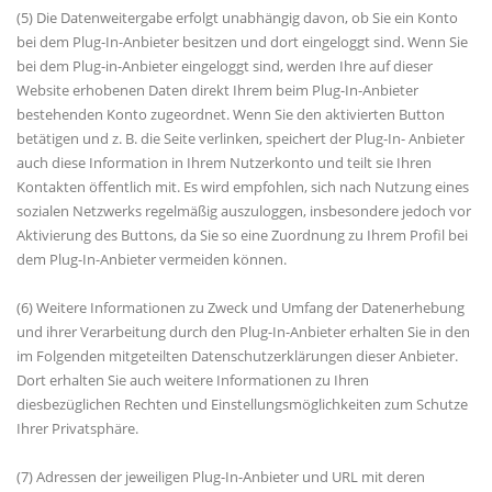
(5) Die Datenweitergabe erfolgt unabhängig davon, ob Sie ein Konto
bei dem Plug-In-Anbieter besitzen und dort eingeloggt sind. Wenn Sie
bei dem Plug-in-Anbieter eingeloggt sind, werden Ihre auf dieser
Website erhobenen Daten direkt Ihrem beim Plug-In-Anbieter
bestehenden Konto zugeordnet. Wenn Sie den aktivierten Button
betätigen und z. B. die Seite verlinken, speichert der Plug-In- Anbieter
auch diese Information in Ihrem Nutzerkonto und teilt sie Ihren
Kontakten öffentlich mit. Es wird empfohlen, sich nach Nutzung eines
sozialen Netzwerks regelmäßig auszuloggen, insbesondere jedoch vor
Aktivierung des Buttons, da Sie so eine Zuordnung zu Ihrem Profil bei
dem Plug-In-Anbieter vermeiden können.
(6) Weitere Informationen zu Zweck und Umfang der Datenerhebung
und ihrer Verarbeitung durch den Plug-In-Anbieter erhalten Sie in den
im Folgenden mitgeteilten Datenschutzerklärungen dieser Anbieter.
Dort erhalten Sie auch weitere Informationen zu Ihren
diesbezüglichen Rechten und Einstellungsmöglichkeiten zum Schutze
Ihrer Privatsphäre.
(7) Adressen der jeweiligen Plug-In-Anbieter und URL mit deren