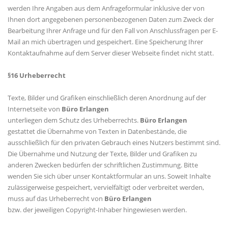
werden Ihre Angaben aus dem Anfrageformular inklusive der von
Ihnen dort angegebenen personenbezogenen Daten zum Zweck der
Bearbeitung Ihrer Anfrage und für den Fall von Anschlussfragen per E-
Mail an mich übertragen und gespeichert. Eine Speicherung Ihrer
Kontaktaufnahme auf dem Server dieser Webseite findet nicht statt.
§16 Urheberrecht
Texte, Bilder und Grafiken einschließlich deren Anordnung auf der
Internetseite von
Büro Erlangen
unterliegen dem Schutz des Urheberrechts.
Büro Erlangen
gestattet die Übernahme von Texten in Datenbestände, die
ausschließlich für den privaten Gebrauch eines Nutzers bestimmt sind.
Die Übernahme und Nutzung der Texte, Bilder und Grafiken zu
anderen Zwecken bedürfen der schriftlichen Zustimmung. Bitte
wenden Sie sich über unser Kontaktformular an uns. Soweit Inhalte
zulässigerweise gespeichert, vervielfältigt oder verbreitet werden,
muss auf das Urheberrecht von
Büro Erlangen
bzw. der jeweiligen Copyright-Inhaber hingewiesen werden.