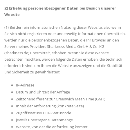
§2 Erhebung personenbezogener Daten bei Besuch unserer
Website
(1) Bei der rein informatorischen Nutzung dieser Website, also wenn
Sie sich nicht registrieren oder anderweitig Informationen übermitteln,
werden nur die personenbezogenen Daten, die Ihr Browser an den
Server meines Providers Sharkness Media GmbH & Co. KG
(sharkness.de) übermittelt, erhoben. Wenn Sie diese Website
betrachten möchten, werden folgende Daten erhoben, die technisch
erforderlich sind, um Ihnen die Website anzuzeigen und die Stabilität
und Sicherheit zu gewährleisten:
IP-Adresse
Datum und Uhrzeit der Anfrage
Zeitzonendifferenz zur Greenwich Mean Time (GMT)
Inhalt der Anforderung (konkrete Seite)
Zugriffsstatus/HTTP-Statuscode
jeweils übertragene Datenmenge
Website, von der die Anforderung kommt