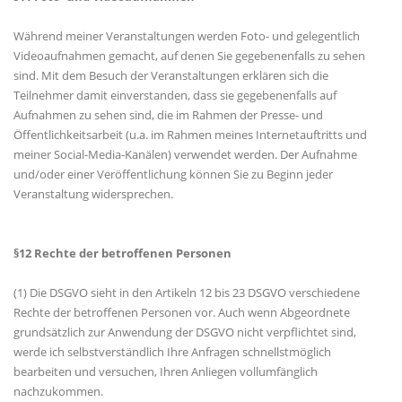
Während meiner Veranstaltungen werden Foto- und gelegentlich
Videoaufnahmen gemacht, auf denen Sie gegebenenfalls zu sehen
sind. Mit dem Besuch der Veranstaltungen erklären sich die
Teilnehmer damit einverstanden, dass sie gegebenenfalls auf
Aufnahmen zu sehen sind, die im Rahmen der Presse- und
Öffentlichkeitsarbeit (u.a. im Rahmen meines Internetauftritts und
meiner Social-Media-Kanälen) verwendet werden. Der Aufnahme
und/oder einer Veröffentlichung können Sie zu Beginn jeder
Veranstaltung widersprechen.
§12 Rechte der betroffenen Personen
(1) Die DSGVO sieht in den Artikeln 12 bis 23 DSGVO verschiedene
Rechte der betroffenen Personen vor. Auch wenn Abgeordnete
grundsätzlich zur Anwendung der DSGVO nicht verpflichtet sind,
werde ich selbstverständlich Ihre Anfragen schnellstmöglich
bearbeiten und versuchen, Ihren Anliegen vollumfänglich
nachzukommen.