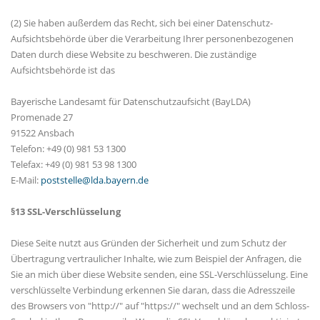
(2) Sie haben außerdem das Recht, sich bei einer Datenschutz-
Aufsichtsbehörde über die Verarbeitung Ihrer personenbezogenen
Daten durch diese Website zu beschweren. Die zuständige
Aufsichtsbehörde ist das
Bayerische Landesamt für Datenschutzaufsicht (BayLDA)
Promenade 27
91522 Ansbach
Telefon: +49 (0) 981 53 1300
Telefax: +49 (0) 981 53 98 1300
E-Mail:
poststelle@lda.bayern.de
§13 SSL-Verschlüsselung
Diese Seite nutzt aus Gründen der Sicherheit und zum Schutz der
Übertragung vertraulicher Inhalte, wie zum Beispiel der Anfragen, die
Sie an mich über diese Website senden, eine SSL-Verschlüsselung. Eine
verschlüsselte Verbindung erkennen Sie daran, dass die Adresszeile
des Browsers von "http://" auf "https://" wechselt und an dem Schloss-