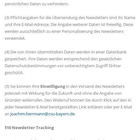
persönlichen Daten zu verhindern.
(3) Pflichtangaben für die Übersendung des Newsletters sind Ihr Name
und Ihre E-Mail-Adresse. Die Angabe weiterer Daten ist freiwillig. Diese
werden ausschließlich zu einer Personalisierung des Newsletters
verwendet.
(4) Die von Ihnen übermittelten Daten werden in einer Datenbank
gespeichert. Ihre Daten werden entsprechend den gesetzlichen
Datenschutzbestimmungen vor unberechtigtem Zugriff Dritter
geschützt.
(5) Sie können Ihre
Einwilligung
in den Versand des Newsletters
jederzeit mit Wirkung für die Zukunft und ohne die Angabe von
Gründen widerrufen. Den Widerruf können Sie durch Klick auf den in
jeder Newsletter-E-Mail bereitgestellten Link erklären oder per E-Mail
an
joachim.herrmann@csu-bayern.de
.
§10 Newsletter Tracking