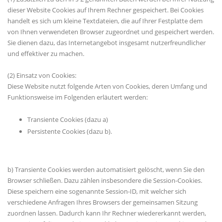
dieser Website Cookies auf Ihrem Rechner gespeichert. Bei Cookies
handelt es sich um kleine Textdateien, die auf Ihrer Festplatte dem
von Ihnen verwendeten Browser zugeordnet und gespeichert werden.
Sie dienen dazu, das Internetangebot insgesamt nutzerfreundlicher
und effektiver zu machen.
(2) Einsatz von Cookies:
Diese Website nutzt folgende Arten von Cookies, deren Umfang und
Funktionsweise im Folgenden erläutert werden:
Transiente Cookies (dazu a)
Persistente Cookies (dazu b).
b) Transiente Cookies werden automatisiert gelöscht, wenn Sie den
Browser schließen. Dazu zählen insbesondere die Session-Cookies.
Diese speichern eine sogenannte Session-ID, mit welcher sich
verschiedene Anfragen Ihres Browsers der gemeinsamen Sitzung
zuordnen lassen. Dadurch kann Ihr Rechner wiedererkannt werden,