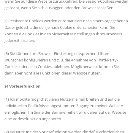
wenn Sie auf diese Website zurückkehren. Die Session-Cookies werden
gelöscht, wenn Sie sich ausloggen oder den Browser schließen.
c) Persistente Cookies werden automatisiert nach einer vorgegebenen
Dauer gelöscht, die sich je nach Cookie unterscheiden kann. Sie
können die Cookies in den Sicherheitseinstellungen Ihres Browsers
jederzeit löschen.
(3) Sie können Ihre Browser-Einstellung entsprechend Ihren
Wünschen konfigurieren und z. B. die Annahme von Third-Party-
Cookies oder allen Cookies ablehnen. Möglicherweise können Sie
dann aber nicht alle Funktionen dieser Website nutzen.
§4 Vorlesefunktion
(1) Ich möchte möglichst vielen Nutzern einen breiten und auf die
individuellen Bedürfnisse abgestimmten Zugang zu meiner Website
ermöglichen. Im Sinne der Barrierefreiheit wird daher auf der Website
eine Vorlesefunktion angeboten.
(2) Bei Nutzung der Vorlesefunktion werden die dafür erforderlichen