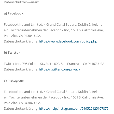
Datenschutzhinweisen:
a) Facebook
Facebook Ireland Limited, 4 Grand Canal Square, Dublin 2, Ireland,
ein Tochterunternehmen der Facebook Inc., 1601 S. California Ave.,
Palo Alto, CA 94304, USA.
Datenschutzerklärung:
https://www.facebook.com/policy.php
b) Twitter
Twitter Inc., 795 Folsom St., Suite 600, San Francisco, CA 94107, USA
Datenschutzerklärung:
https://twitter.com/privacy
c) Instagram
Facebook Ireland Limited, 4 Grand Canal Square, Dublin 2, Ireland,
ein Tochterunternehmen der Facebook Inc., 1601 S. California Ave.,
Palo Alto, CA 94304, USA.
Datenschutzerklärung:
https://help.instagram.com/519522125107875