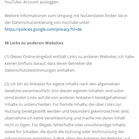
YouTube- Account ausloggen.
Weitere Informationen zum Umgang mit Nutzerdaten finden Sie in
der Datenschutzerklärung von YouTube unter:
https://policies.google.com/privacy?hl=de
.
§8 Links zu anderen Websites
(1) Dieses Online-Angebot enthält Links zu anderen Websites. Ich habe
keinen Einfluss darauf, dass deren Betreiber die
Datenschutzbestimmungen einhalten.
(2) Ich bin als Anbieter für eigene Inhalte nach den allgemeinen
Gesetzen verantwortlich. Von diesen eigenen Inhalten sind unter
Umständen Links auf die von anderen Anbietern bereitgehaltenen
Inhalte zu unterscheiden. Für fremde Inhalte, die über Links zur
Nutzung bereitgestellt werden und besonders gekennzeichnet sind,
übernehme ich keine Verantwortung und mache mir deren Inhalt
nicht zu Eigen. Für illegale, fehlerhafte oder unvollständige Inhalte
sowie für Schäden, die durch die Nutzung oder Nichtnutzung der
Informationen entstehen, haftet allein der Anbieter der Website, auf