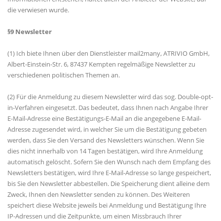
die verwiesen wurde.
§9 Newsletter
(1) Ich biete Ihnen über den Dienstleister mail2many, ATRIVIO GmbH,
Albert-Einstein-Str. 6, 87437 Kempten regelmäßige Newsletter zu
verschiedenen politischen Themen an.
(2) Für die Anmeldung zu diesem Newsletter wird das sog. Double-opt-
in-Verfahren eingesetzt. Das bedeutet, dass Ihnen nach Angabe Ihrer
E-Mail-Adresse eine Bestätigungs-E-Mail an die angegebene E-Mail-
Adresse zugesendet wird, in welcher Sie um die Bestätigung gebeten
werden, dass Sie den Versand des Newsletters wünschen. Wenn Sie
dies nicht innerhalb von 14 Tagen bestätigen, wird Ihre Anmeldung
automatisch gelöscht. Sofern Sie den Wunsch nach dem Empfang des
Newsletters bestätigen, wird Ihre E-Mail-Adresse so lange gespeichert,
bis Sie den Newsletter abbestellen. Die Speicherung dient alleine dem
Zweck, Ihnen den Newsletter senden zu können. Des Weiteren
speichert diese Website jeweils bei Anmeldung und Bestätigung Ihre
IP-Adressen und die Zeitpunkte, um einen Missbrauch Ihrer