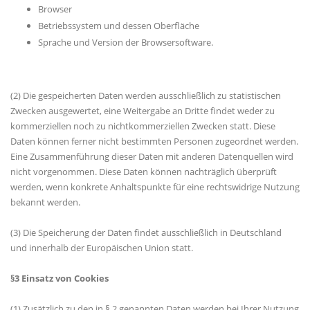
Browser
Betriebssystem und dessen Oberfläche
Sprache und Version der Browsersoftware.
(2) Die gespeicherten Daten werden ausschließlich zu statistischen
Zwecken ausgewertet, eine Weitergabe an Dritte findet weder zu
kommerziellen noch zu nichtkommerziellen Zwecken statt. Diese
Daten können ferner nicht bestimmten Personen zugeordnet werden.
Eine Zusammenführung dieser Daten mit anderen Datenquellen wird
nicht vorgenommen. Diese Daten können nachträglich überprüft
werden, wenn konkrete Anhaltspunkte für eine rechtswidrige Nutzung
bekannt werden.
(3) Die Speicherung der Daten findet ausschließlich in Deutschland
und innerhalb der Europäischen Union statt.
§3 Einsatz von Cookies
(1) Zusätzlich zu den in § 2 genannten Daten werden bei Ihrer Nutzung