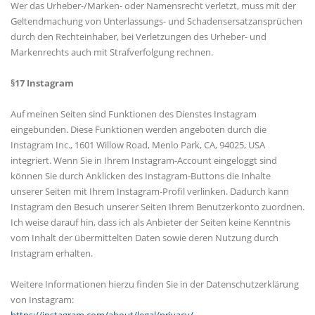
Wer das Urheber-/Marken- oder Namensrecht verletzt, muss mit der
Geltendmachung von Unterlassungs- und Schadensersatzansprüchen
durch den Rechteinhaber, bei Verletzungen des Urheber- und
Markenrechts auch mit Strafverfolgung rechnen.
§17 Instagram
Auf meinen Seiten sind Funktionen des Dienstes Instagram
eingebunden. Diese Funktionen werden angeboten durch die
Instagram Inc., 1601 Willow Road, Menlo Park, CA, 94025, USA
integriert. Wenn Sie in Ihrem Instagram-Account eingeloggt sind
können Sie durch Anklicken des Instagram-Buttons die Inhalte
unserer Seiten mit Ihrem Instagram-Profil verlinken. Dadurch kann
Instagram den Besuch unserer Seiten Ihrem Benutzerkonto zuordnen.
Ich weise darauf hin, dass ich als Anbieter der Seiten keine Kenntnis
vom Inhalt der übermittelten Daten sowie deren Nutzung durch
Instagram erhalten.
Weitere Informationen hierzu finden Sie in der Datenschutzerklärung
von Instagram: