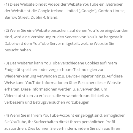
(1) Diese Website bindet Videos der Website YouTube ein. Betreiber
der Website ist die Google Ireland Limited („Google“), Gordon House,
Barrow Street, Dublin 4, Irland.
(2) Wenn Sie eine Website besuchen, auf denen YouTube eingebunden
sind, wird eine Verbindung zu den Servern von YouTube hergestellt.
Dabei wird dem YouTube-Server mitgeteilt, welche Website Sie
besucht haben.
(3) Des Weiteren kann YouTube verschiedene Cookies auf Ihrem
Endgerät speichern oder vergleichbare Technologien zur
Wiedererkennung verwenden (z.B. Device-Fingerprinting). Auf diese
Weise kann YouTube Informationen über Besucher dieser Website
erhalten. Diese Informationen werden u. a. verwendet, um
Videostatistiken zu erfassen, die Anwenderfreundlichkeit zu
verbessern und Betrugsversuchen vorzubeugen.
(4) Wenn Sie in Ihrem YouTube-Account eingeloggt sind, ermöglichen
Sie YouTube, Ihr Surfverhalten direkt Ihrem persönlichen Profil
zuzuordnen. Dies können Sie verhindern, indem Sie sich aus Ihrem