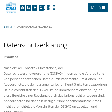
Menü
START
DATENSCHUTZERKLÄRUNG
Datenschutzerklärung
Präambel
Nach Artikel 2 Absatz 2 Buchstabe a) der
Datenschutzgrundverordnung (DSGVO) finden auf die Verarbeitung
von personenbezogenen Daten durch Parlamente, Fraktionen und
Abgeordnete, die den parlamentarischen Kerntätigkeiten zuzuordnen
ist, die Vorschriften der DSGVO keine unmittelbare Anwendung, da
diese Bereiche einer Regelung durch das Unionsrecht entzogen sind.
Abgeordnete sind daher in Bezug auf ihre parlamentarische Arbeit
nicht verpflichtet, die Vorschriften der DSGVO umzusetzen und