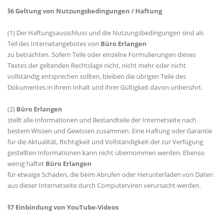
§6 Geltung von Nutzungsbedingungen / Haftung
(1) Der Haftungsausschluss und die Nutzungsbedingungen sind als
Teil des Internetangebotes von
Büro Erlangen
zu betrachten. Sofern Teile oder einzelne Formulierungen dieses
Textes der geltenden Rechtslage nicht, nicht mehr oder nicht
vollständig entsprechen sollten, bleiben die übrigen Teile des
Dokumentes in ihrem Inhalt und ihrer Gültigkeit davon unberührt.
(2)
Büro Erlangen
stellt alle Informationen und Bestandteile der Internetseite nach
bestem Wissen und Gewissen zusammen. Eine Haftung oder Garantie
für die Aktualität, Richtigkeit und Vollständigkeit der zur Verfügung
gestellten Informationen kann nicht übernommen werden. Ebenso
wenig haftet
Büro Erlangen
für etwaige Schäden, die beim Abrufen oder Herunterladen von Daten
aus dieser Internetseite durch Computerviren verursacht werden.
§7 Einbindung von YouTube-Videos