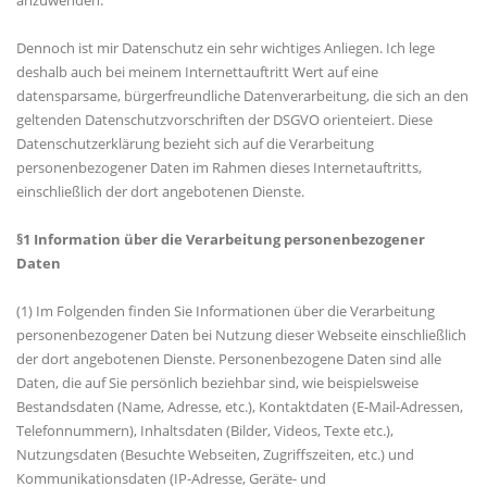
anzuwenden.
Dennoch ist mir Datenschutz ein sehr wichtiges Anliegen. Ich lege
deshalb auch bei meinem Internettauftritt Wert auf eine
datensparsame, bürgerfreundliche Datenverarbeitung, die sich an den
geltenden Datenschutzvorschriften der DSGVO orienteiert. Diese
Datenschutzerklärung bezieht sich auf die Verarbeitung
personenbezogener Daten im Rahmen dieses Internetauftritts,
einschließlich der dort angebotenen Dienste.
§1 Information über die Verarbeitung personenbezogener
Daten
(1) Im Folgenden finden Sie Informationen über die Verarbeitung
personenbezogener Daten bei Nutzung dieser Webseite einschließlich
der dort angebotenen Dienste. Personenbezogene Daten sind alle
Daten, die auf Sie persönlich beziehbar sind, wie beispielsweise
Bestandsdaten (Name, Adresse, etc.), Kontaktdaten (E-Mail-Adressen,
Telefonnummern), Inhaltsdaten (Bilder, Videos, Texte etc.),
Nutzungsdaten (Besuchte Webseiten, Zugriffszeiten, etc.) und
Kommunikationsdaten (IP-Adresse, Geräte- und